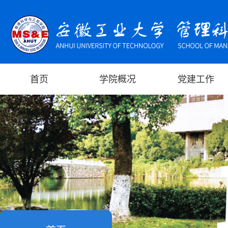
首页
学院概况
党建工作