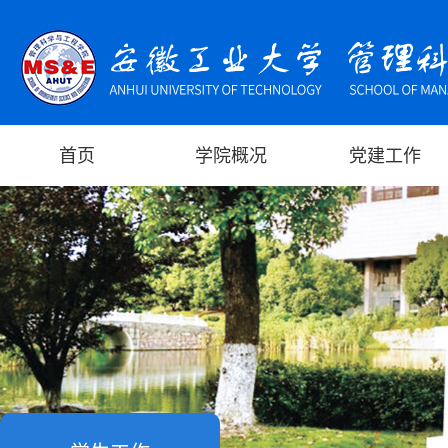
首页
学院概况
党建工作