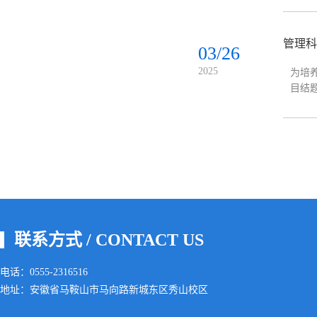
管理科
03/26
2025
为培
目结
上，
联系方式 / CONTACT US
电话：0555-2316516
地址：安徽省马鞍山市马向路新城东区秀山校区