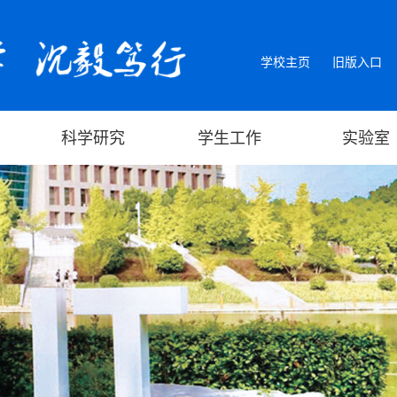
学校主页
旧版入口
科学研究
学生工作
实验室