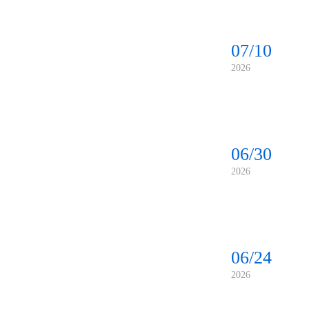
07/10
2026
06/30
2026
06/24
2026