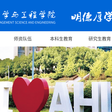
师资队伍
本科生教育
研究生教育