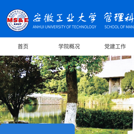
首页
学院概况
党建工作