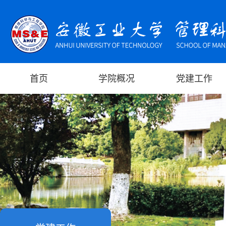
首页
学院概况
党建工作