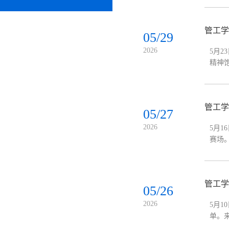
管工学
05/29
2026
5月
精神
八名
管工学
05/27
2026
5月
赛场
杀、
管工学
05/26
2026
5月
单。
争，