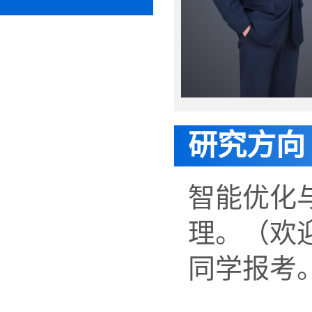
研究方向
智能优化
理。（欢
同学报考