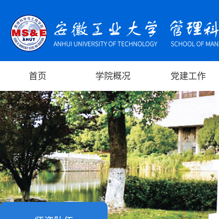
首页
学院概况
党建工作