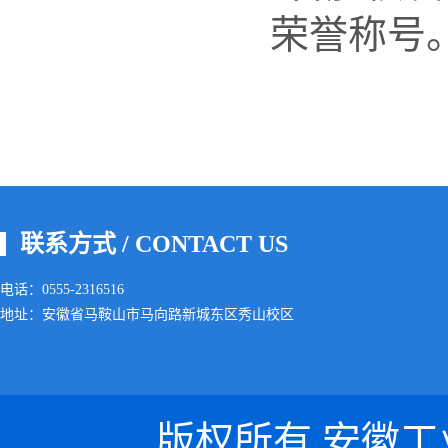
荣誉称号
联系方式 / CONTACT US
电话：0555-2316516
地址：安徽省马鞍山市马向路新城东区秀山校区
版权所有 安徽工业大