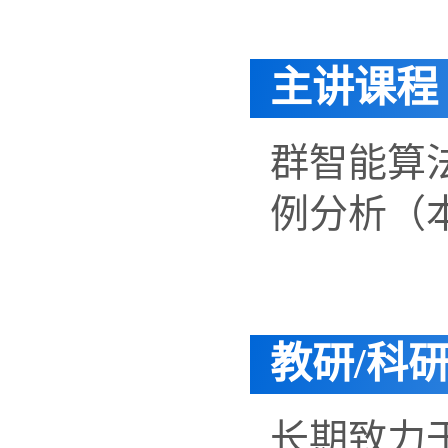
主讲课程
群智能算
例分析（
教研/科
长期致力