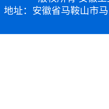
地址：安徽省马鞍山市马向