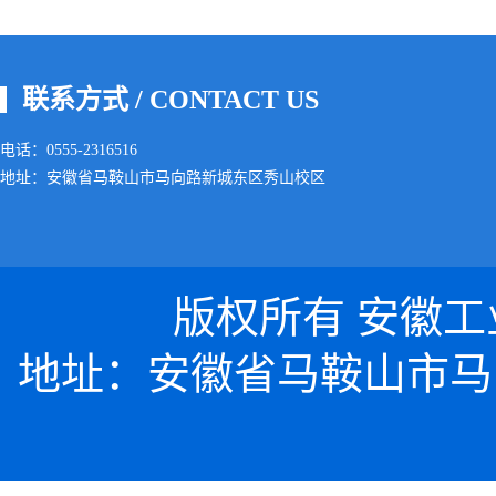
联系方式 / CONTACT US
电话：0555-2316516
地址：安徽省马鞍山市马向路新城东区秀山校区
版权所有 安徽工业大
地址：安徽省马鞍山市马向