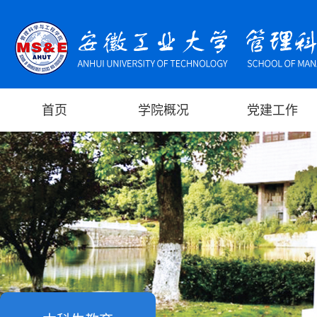
首页
学院概况
党建工作