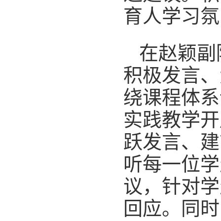
育人学习氛
在赵颖副
积极发言、
绕课程体系
实践教学开
跃发言、建
听每一位学
议，针对学
回应。同时