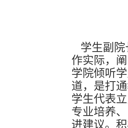
学生副院
作实际，阐
学院倾听学
道，是打通
学生代表立
专业培养、
进建议。积