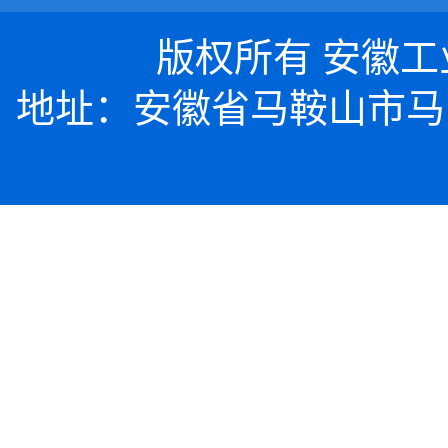
版权所有 安徽工业大
地址：安徽省马鞍山市马向