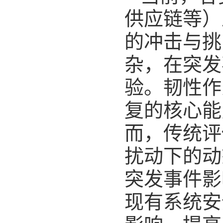
供应链等）
的冲击与挑
杂，在突发
验。韧性作
复的核心能
而，传统评
扰动下的动
突发事件影
现有系统安