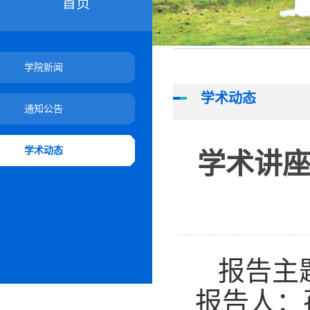
首页
学院新闻
学术动态
通知公告
学术动态
学术讲座
报告主
报告人：