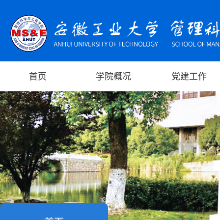
首页
学院概况
党建工作