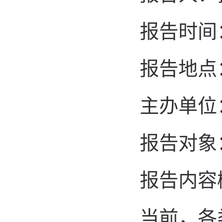
报告时间
报告地点
主办单位
报告对象
报告内容
当前，各