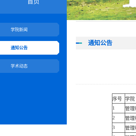
首页
学院新闻
通知公告
通知公告
学术动态
序号
学院
1
管理
2
管理
3
管理