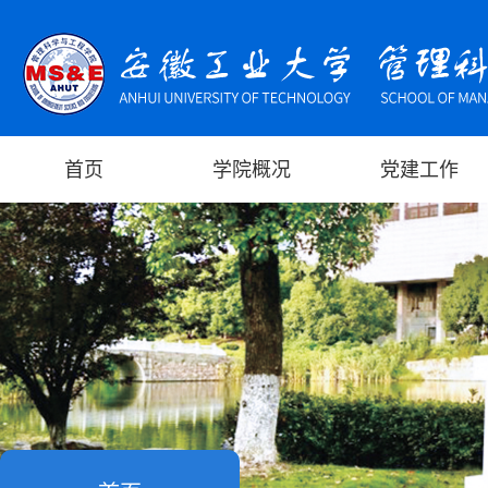
首页
学院概况
党建工作