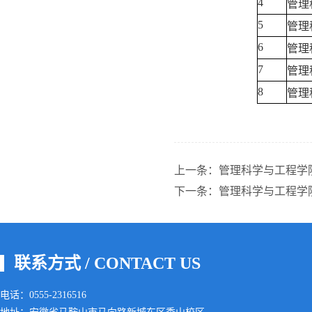
4
管理
5
管理
6
管理
7
管理
8
管理
上一条：
管理科学与工程学院
下一条：
管理科学与工程学院
联系方式 / CONTACT US
电话：0555-2316516