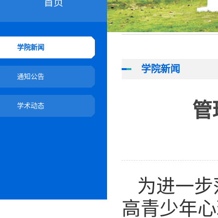
首页
学院新闻
学院新闻
通知公告
管
学术动态
为进一步
高青少年心