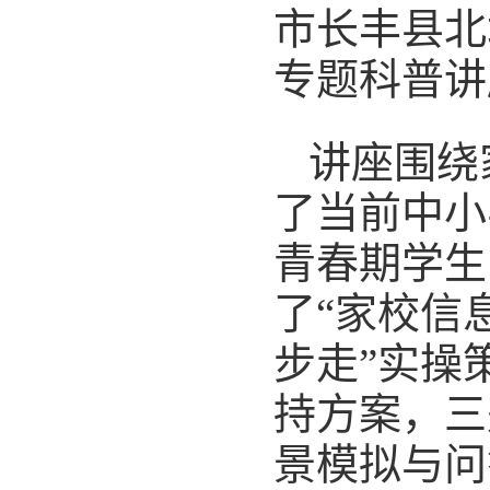
市长丰县北
专题科普讲
讲座围绕
了当前中小
青春期学生
了“家校信
步走”实操
持方案，三
景模拟与问