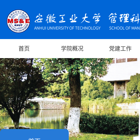
首页
学院概况
党建工作