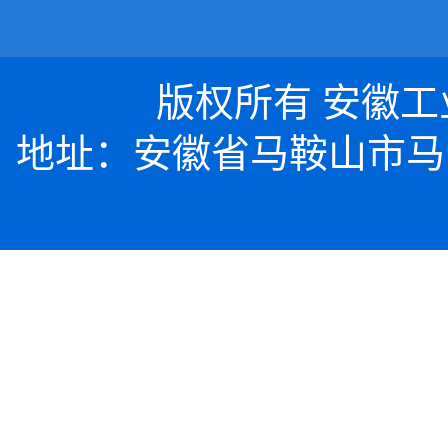
版权所有 安徽工业大
地址：安徽省马鞍山市马向