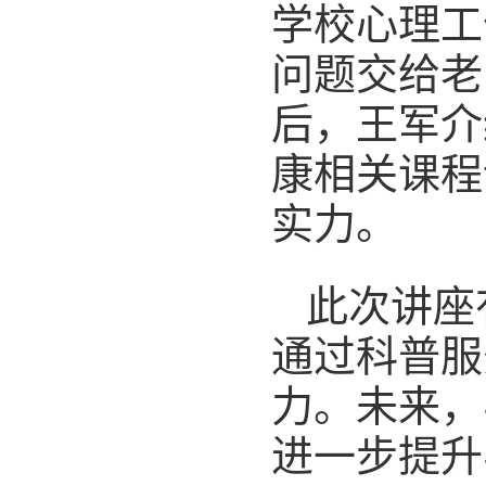
学校心理工
问题交给老
后，王军介
康相关课程
实力。
此次讲座
通过科普服
力。未来，
进一步提升