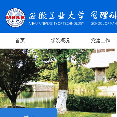
首页
学院概况
党建工作