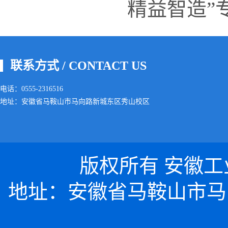
精益智造”
联系方式 / CONTACT US
电话：0555-2316516
地址：安徽省马鞍山市马向路新城东区秀山校区
版权所有 安徽工业大
地址：安徽省马鞍山市马向