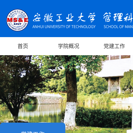
首页
学院概况
党建工作