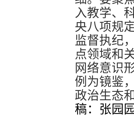
入教学、
央八项规
监督执纪
点领域和
网络意识
例为镜鉴
政治生态
稿：
张园