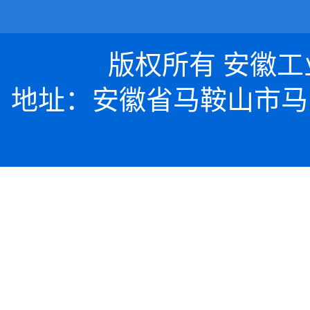
版权所有 安徽工业大
地址：安徽省马鞍山市马向