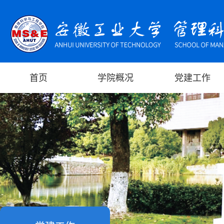
首页
学院概况
党建工作