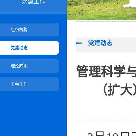
党建工作
组织机构
党建动态
党建动态
理论阵地
管理科学与
工会工作
（扩大