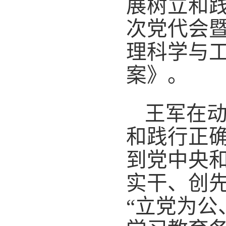
展树立和
次党代会
理科学与
案》
。
王军在
和践行正
到党中央
实干、创
“立党为公