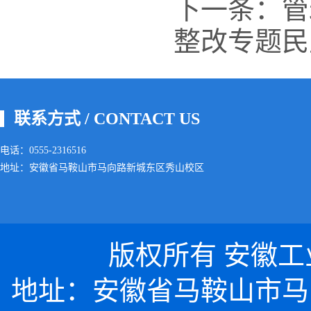
下一条：
管
整改专题民
联系方式 / CONTACT US
电话：0555-2316516
地址：安徽省马鞍山市马向路新城东区秀山校区
版权所有 安徽工业大
地址：安徽省马鞍山市马向