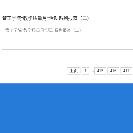
管工学院“教学质量月”活动系列报道（二）
管工学院“教学质量月”活动系列报道（二）
...
上页
1
415
416
417