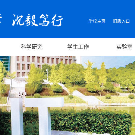
学校主页
旧版入口
科学研究
学生工作
实验室