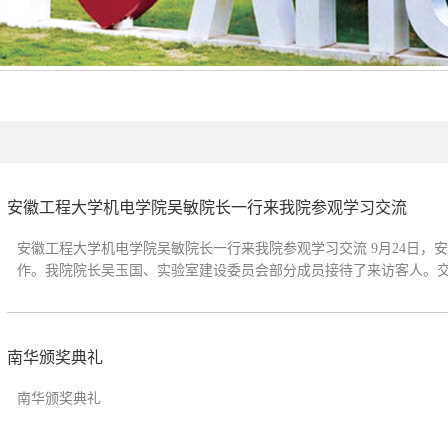
安徽工程大学机电学院吴敏院长一行来我院参观学习交流
安徽工程大学机电学院吴敏院长一行来我院参观学习交流 9月24日
作。我院院长吴玉国、实验室建设委员会部分成员接待了来访客人。
设思路、建设特色和管理模式。座谈中，双方就实验室建设规划、中心
南华颁奖典礼
南华颁奖典礼