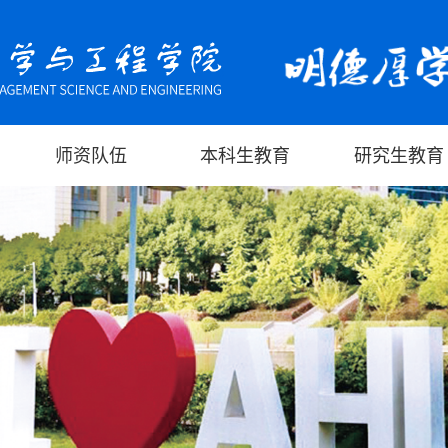
师资队伍
本科生教育
研究生教育