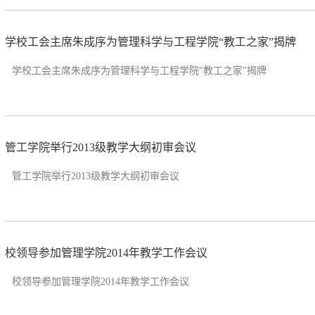
学校工会主席朱成序为管理科学与工程学院“教工之家”揭牌
学校工会主席朱成序为管理科学与工程学院“教工之家”揭牌
管工学院举行2013级教学大纲初审会议
管工学院举行2013级教学大纲初审会议
校领导参加管理学院2014年教学工作会议
校领导参加管理学院2014年教学工作会议