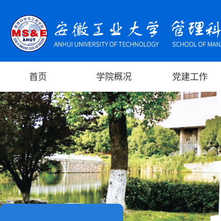
首页
学院概况
党建工作