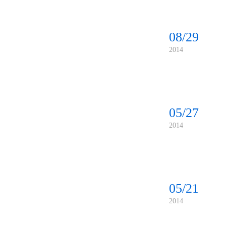
08/29
2014
05/27
2014
05/21
2014